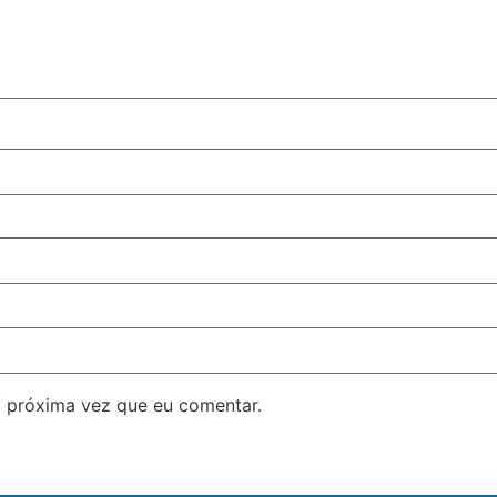
 próxima vez que eu comentar.