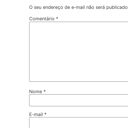
O seu endereço de e-mail não será publicado
Comentário
*
Nome
*
E-mail
*