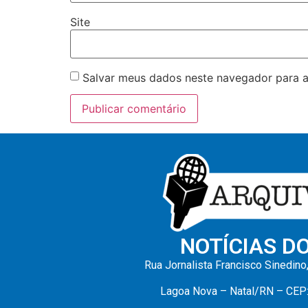
Site
Salvar meus dados neste navegador para a
NOTÍCIAS D
Rua Jornalista Francisco Sinedino
Lagoa Nova – Natal/RN – CEP