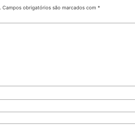
.
Campos obrigatórios são marcados com
*