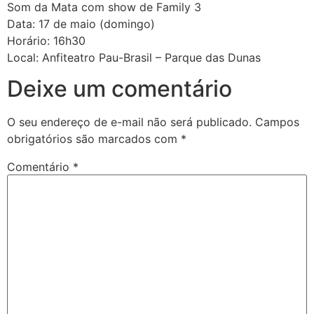
Som da Mata com show de Family 3
Data: 17 de maio (domingo)
Horário: 16h30
Local: Anfiteatro Pau-Brasil – Parque das Dunas
Deixe um comentário
O seu endereço de e-mail não será publicado.
Campos
obrigatórios são marcados com
*
Comentário
*