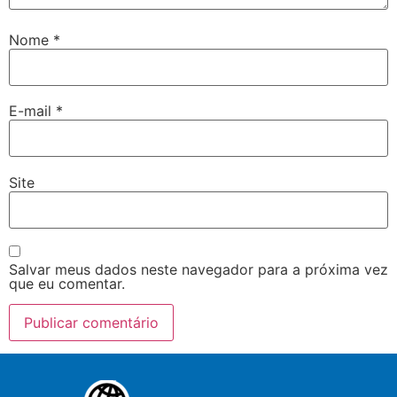
Nome
*
E-mail
*
Site
Salvar meus dados neste navegador para a próxima vez
que eu comentar.