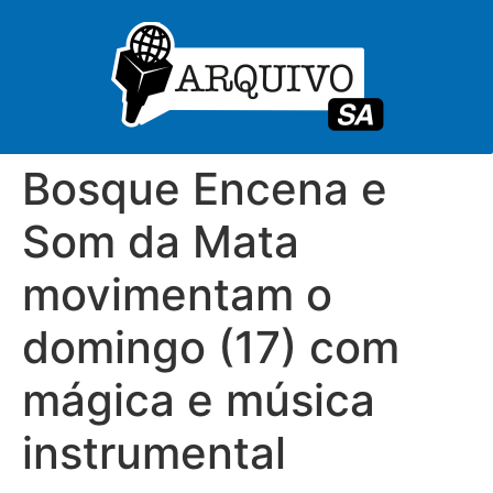
Bosque Encena e
Som da Mata
movimentam o
domingo (17) com
mágica e música
instrumental