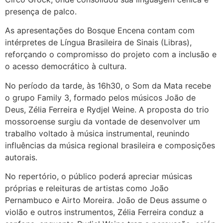
presença de palco.
As apresentações do Bosque Encena contam com
intérpretes de Língua Brasileira de Sinais (Libras),
reforçando o compromisso do projeto com a inclusão e
o acesso democrático à cultura.
No período da tarde, às 16h30, o Som da Mata recebe
o grupo Family 3, formado pelos músicos João de
Deus, Zélia Ferreira e Rydjel Weine. A proposta do trio
mossoroense surgiu da vontade de desenvolver um
trabalho voltado à música instrumental, reunindo
influências da música regional brasileira e composições
autorais.
No repertório, o público poderá apreciar músicas
próprias e releituras de artistas como João
Pernambuco e Airto Moreira. João de Deus assume o
violão e outros instrumentos, Zélia Ferreira conduz a