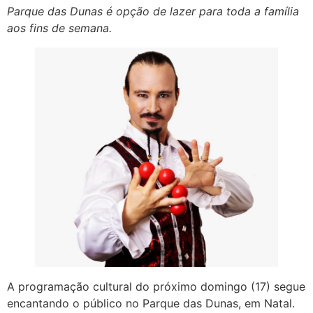
Parque das Dunas é opção de lazer para toda a família
aos fins de semana.
A programação cultural do próximo domingo (17) segue
encantando o público no Parque das Dunas, em Natal.