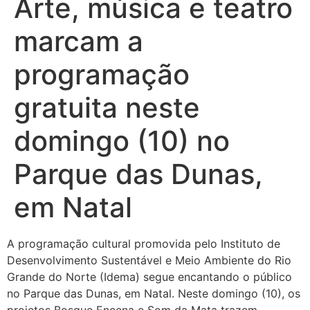
Arte, música e teatro
marcam a
programação
gratuita neste
domingo (10) no
Parque das Dunas,
em Natal
A programação cultural promovida pelo Instituto de
Desenvolvimento Sustentável e Meio Ambiente do Rio
Grande do Norte (Idema) segue encantando o público
no Parque das Dunas, em Natal. Neste domingo (10), os