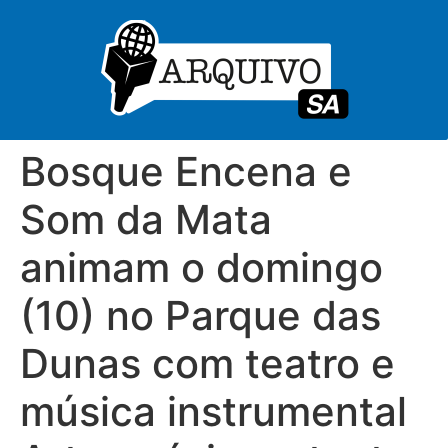
Bosque Encena e
Som da Mata
animam o domingo
(10) no Parque das
Dunas com teatro e
música instrumental