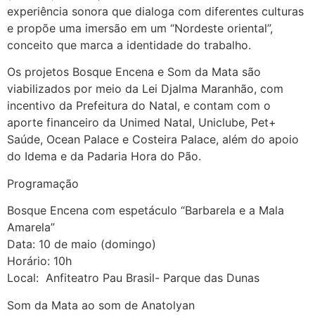
experiência sonora que dialoga com diferentes culturas
e propõe uma imersão em um “Nordeste oriental”,
conceito que marca a identidade do trabalho.
Os projetos Bosque Encena e Som da Mata são
viabilizados por meio da Lei Djalma Maranhão, com
incentivo da Prefeitura do Natal, e contam com o
aporte financeiro da Unimed Natal, Uniclube, Pet+
Saúde, Ocean Palace e Costeira Palace, além do apoio
do Idema e da Padaria Hora do Pão.
Programação
Bosque Encena com espetáculo “Barbarela e a Mala
Amarela”
Data: 10 de maio (domingo)
Horário: 10h
Local: Anfiteatro Pau Brasil- Parque das Dunas
Som da Mata ao som de Anatolyan