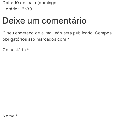
Data: 10 de maio (domingo)
Horário: 16h30
Deixe um comentário
O seu endereço de e-mail não será publicado.
Campos
obrigatórios são marcados com
*
Comentário
*
Nome
*