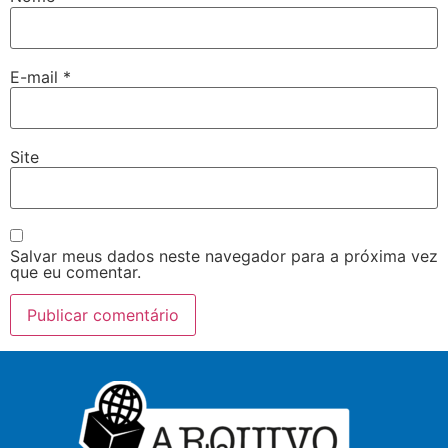
E-mail
*
Site
Salvar meus dados neste navegador para a próxima vez
que eu comentar.