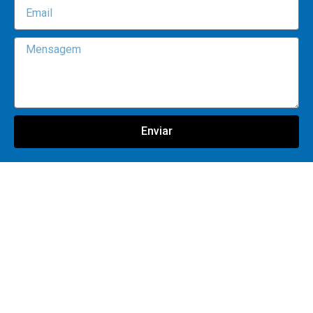
Enviar