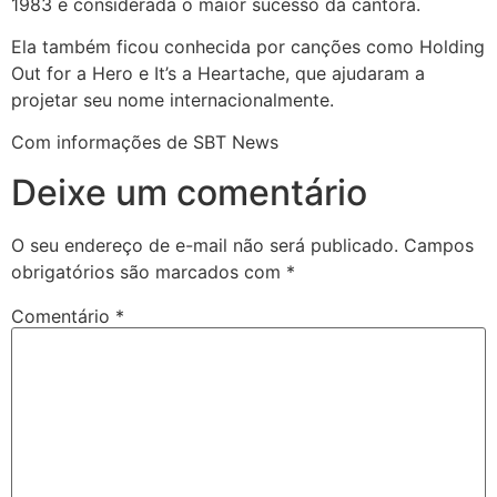
1983 e considerada o maior sucesso da cantora.
Ela também ficou conhecida por canções como Holding
Out for a Hero e It’s a Heartache, que ajudaram a
projetar seu nome internacionalmente.
Com informações de SBT News
Deixe um comentário
O seu endereço de e-mail não será publicado.
Campos
obrigatórios são marcados com
*
Comentário
*