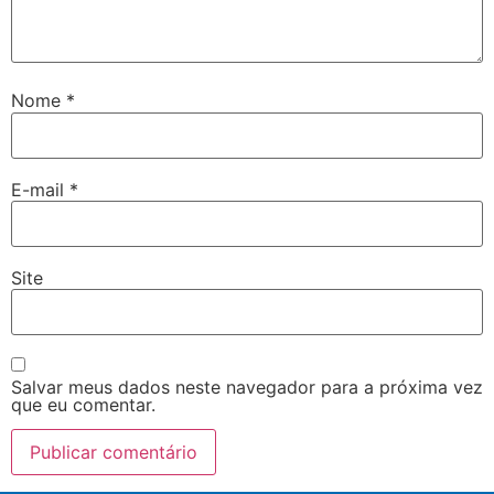
Nome
*
E-mail
*
Site
Salvar meus dados neste navegador para a próxima vez
que eu comentar.