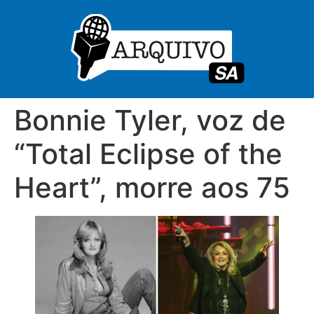
Bonnie Tyler, voz de
“Total Eclipse of the
Heart”, morre aos 75