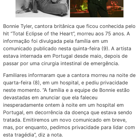
Bonnie Tyler, cantora britânica que ficou conhecida pelo
hit “Total Eclipse of the Heart”, morreu aos 75 anos. A
informação foi divulgada pela família em um
comunicado publicado nesta quinta-feira (9). A artista
estava internada em Portugal desde maio, depois de
passar por uma cirurgia intestinal de emergência.
Familiares informaram que a cantora morreu na noite de
quarta-feira (8), em um hospital, e pediu privacidade
neste momento. “A família e a equipe de Bonnie estão
devastadas em anunciar que ela faleceu
inesperadamente ontem à noite em um hospital em
Portugal, em decorrência da doença que estava sendo
tratada. Emitiremos um novo comunicado em breve,
mas, por enquanto, pedimos privacidade para lidar com
esta tragédia”, diz a nota.