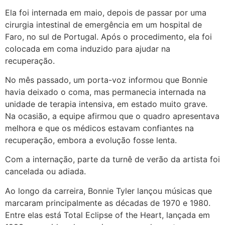
Ela foi internada em maio, depois de passar por uma
cirurgia intestinal de emergência em um hospital de
Faro, no sul de Portugal. Após o procedimento, ela foi
colocada em coma induzido para ajudar na
recuperação.
No mês passado, um porta-voz informou que Bonnie
havia deixado o coma, mas permanecia internada na
unidade de terapia intensiva, em estado muito grave.
Na ocasião, a equipe afirmou que o quadro apresentava
melhora e que os médicos estavam confiantes na
recuperação, embora a evolução fosse lenta.
Com a internação, parte da turnê de verão da artista foi
cancelada ou adiada.
Ao longo da carreira, Bonnie Tyler lançou músicas que
marcaram principalmente as décadas de 1970 e 1980.
Entre elas está Total Eclipse of the Heart, lançada em