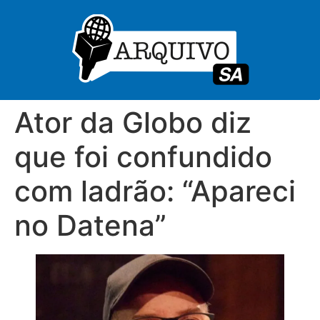
Ator da Globo diz
que foi confundido
com ladrão: “Apareci
no Datena”