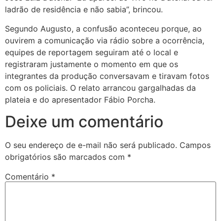
ladrão de residência e não sabia”, brincou.
Segundo Augusto, a confusão aconteceu porque, ao
ouvirem a comunicação via rádio sobre a ocorrência,
equipes de reportagem seguiram até o local e
registraram justamente o momento em que os
integrantes da produção conversavam e tiravam fotos
com os policiais. O relato arrancou gargalhadas da
plateia e do apresentador Fábio Porcha.
Deixe um comentário
O seu endereço de e-mail não será publicado.
Campos
obrigatórios são marcados com
*
Comentário
*