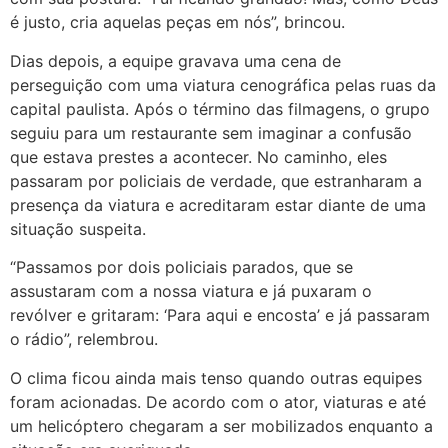
é justo, cria aquelas peças em nós”, brincou.
Dias depois, a equipe gravava uma cena de
perseguição com uma viatura cenográfica pelas ruas da
capital paulista. Após o término das filmagens, o grupo
seguiu para um restaurante sem imaginar a confusão
que estava prestes a acontecer. No caminho, eles
passaram por policiais de verdade, que estranharam a
presença da viatura e acreditaram estar diante de uma
situação suspeita.
“Passamos por dois policiais parados, que se
assustaram com a nossa viatura e já puxaram o
revólver e gritaram: ‘Para aqui e encosta’ e já passaram
o rádio”, relembrou.
O clima ficou ainda mais tenso quando outras equipes
foram acionadas. De acordo com o ator, viaturas e até
um helicóptero chegaram a ser mobilizados enquanto a