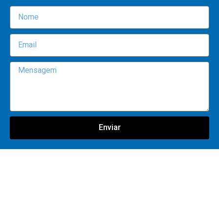
Enviar