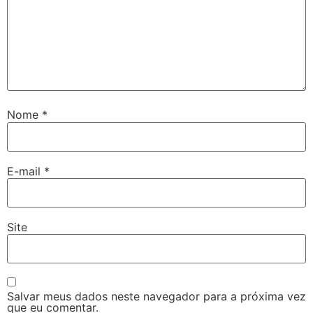
Nome
*
E-mail
*
Site
Salvar meus dados neste navegador para a próxima vez
que eu comentar.