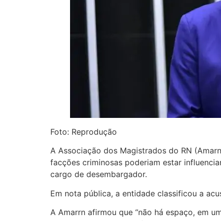
Foto: Reprodução
A Associação dos Magistrados do RN (Amarn)
facções criminosas poderiam estar influenci
cargo de desembargador.
Em nota pública, a entidade classificou a ac
A Amarrn afirmou que “não há espaço, em um