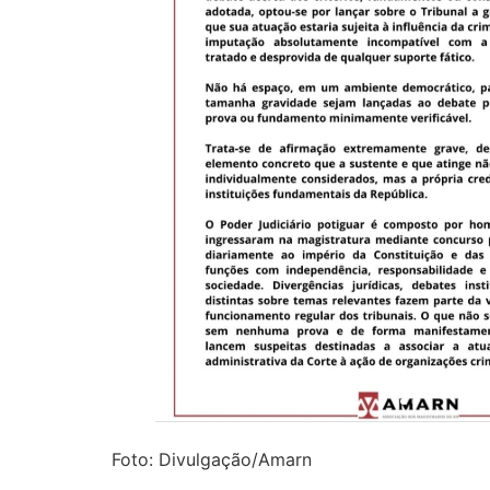
Foto: Divulgação/Amarn