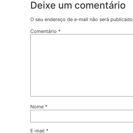
Deixe um comentário
O seu endereço de e-mail não será publicado
Comentário
*
Nome
*
E-mail
*