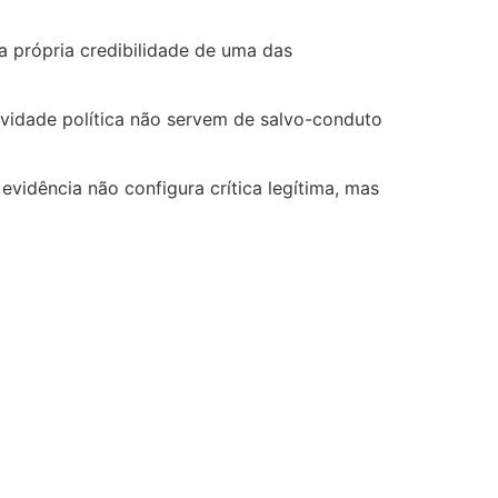
a própria credibilidade de uma das
ividade política não servem de salvo-conduto
evidência não configura crítica legítima, mas