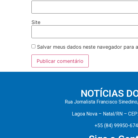
Site
Salvar meus dados neste navegador para a
NOTÍCIAS D
Rua Jornalista Francisco Sinedino
Lagoa Nova – Natal/RN – CEP
+55 (84) 99950-67