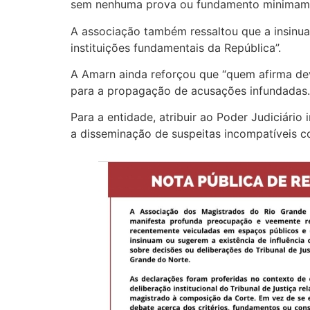
sem nenhuma prova ou fundamento minimamen
A associação também ressaltou que a insinua
instituições fundamentais da República”.
A Amarn ainda reforçou que “quem afirma dev
para a propagação de acusações infundadas.
Para a entidade, atribuir ao Poder Judiciário
a disseminação de suspeitas incompatíveis 