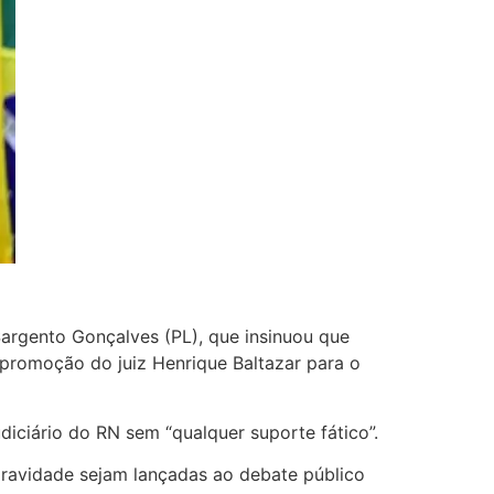
argento Gonçalves (PL), que insinuou que
 promoção do juiz Henrique Baltazar para o
diciário do RN sem “qualquer suporte fático”.
ravidade sejam lançadas ao debate público