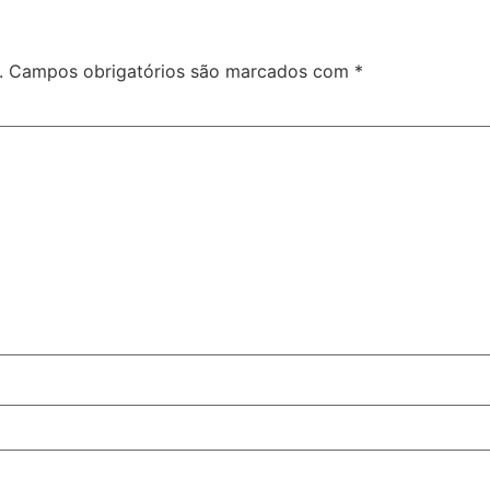
.
Campos obrigatórios são marcados com
*