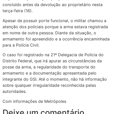
concluído antes da devolução ao proprietário nesta
terça-feira (16).
Apesar de possuir porte funcional, o militar chamou a
atenção dos policiais porque a arma estava registrada
em nome de outra pessoa. Diante da situação, o
armamento foi apreendido e a ocorrência encaminhada
para a Polícia Civil.
O caso foi registrado na 21ª Delegacia de Polícia do
Distrito Federal, que irá apurar as circunstâncias da
posse da arma, a regularidade do transporte do
armamento e a documentação apresentada pelo
integrante do GSI. Até o momento, não há informação
sobre qualquer irregularidade reconhecida pelas
autoridades.
Com informações de Metrópoles
Deixe um comentário