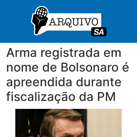
Arma registrada em
nome de Bolsonaro é
apreendida durante
fiscalização da PM