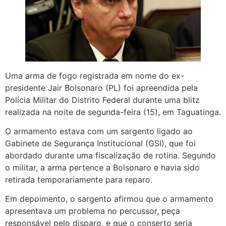
Uma arma de fogo registrada em nome do ex-
presidente Jair Bolsonaro (PL) foi apreendida pela
Polícia Militar do Distrito Federal durante uma blitz
realizada na noite de segunda-feira (15), em Taguatinga.
O armamento estava com um sargento ligado ao
Gabinete de Segurança Institucional (GSI), que foi
abordado durante uma fiscalização de rotina. Segundo
o militar, a arma pertence a Bolsonaro e havia sido
retirada temporariamente para reparo.
Em depoimento, o sargento afirmou que o armamento
apresentava um problema no percussor, peça
responsável pelo disparo, e que o conserto seria