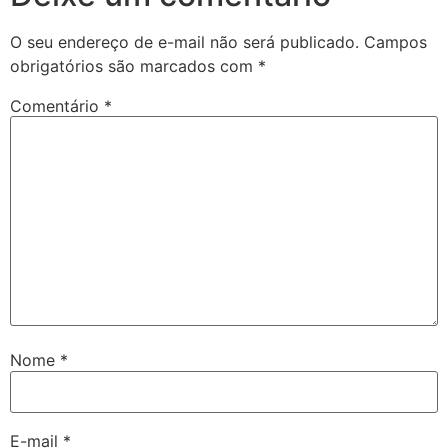
O seu endereço de e-mail não será publicado.
Campos
obrigatórios são marcados com
*
Comentário
*
Nome
*
E-mail
*