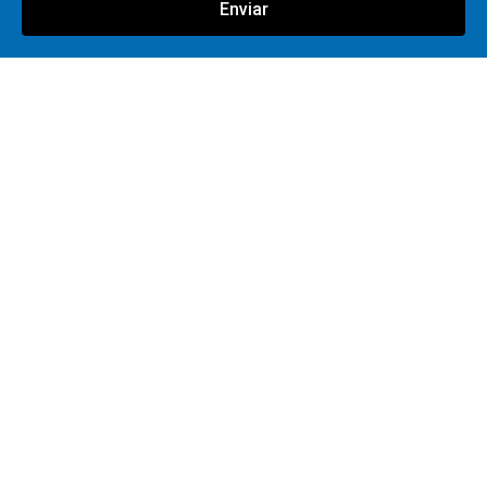
Enviar