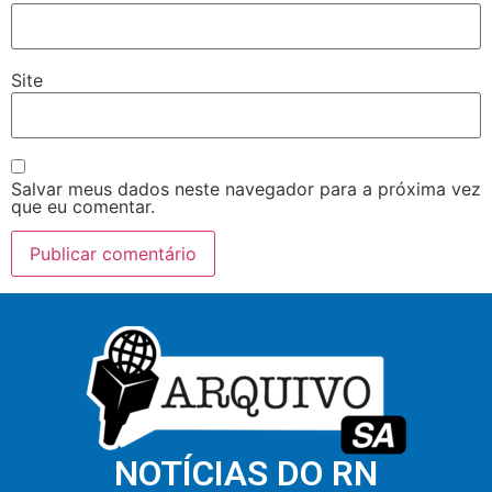
Site
Salvar meus dados neste navegador para a próxima vez
que eu comentar.
NOTÍCIAS DO RN