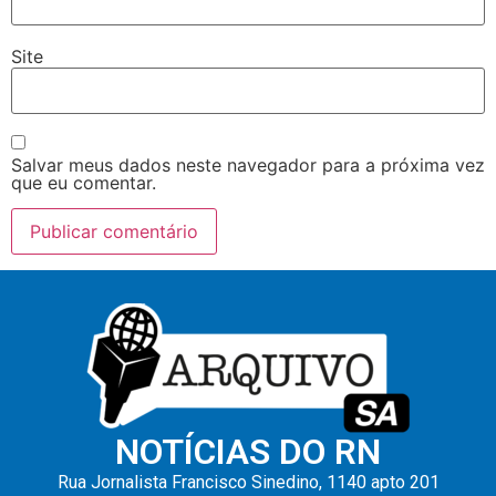
Site
Salvar meus dados neste navegador para a próxima vez
que eu comentar.
NOTÍCIAS DO RN
Rua Jornalista Francisco Sinedino, 1140 apto 201