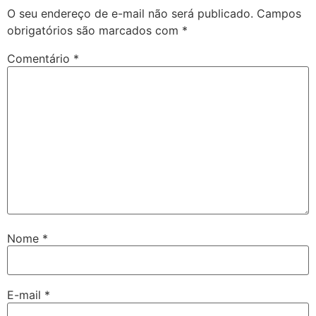
O seu endereço de e-mail não será publicado.
Campos
obrigatórios são marcados com
*
Comentário
*
Nome
*
E-mail
*