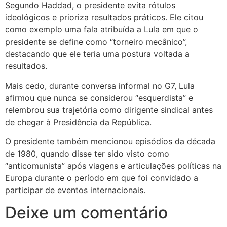
Segundo Haddad, o presidente evita rótulos
ideológicos e prioriza resultados práticos. Ele citou
como exemplo uma fala atribuída a Lula em que o
presidente se define como “torneiro mecânico”,
destacando que ele teria uma postura voltada a
resultados.
Mais cedo, durante conversa informal no G7, Lula
afirmou que nunca se considerou “esquerdista” e
relembrou sua trajetória como dirigente sindical antes
de chegar à Presidência da República.
O presidente também mencionou episódios da década
de 1980, quando disse ter sido visto como
“anticomunista” após viagens e articulações políticas na
Europa durante o período em que foi convidado a
participar de eventos internacionais.
Deixe um comentário