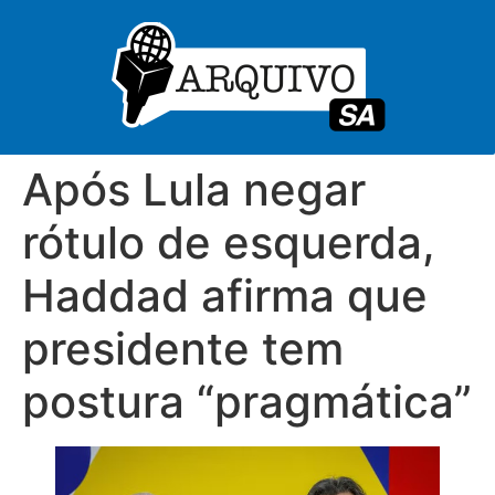
Após Lula negar
rótulo de esquerda,
Haddad afirma que
presidente tem
postura “pragmática”