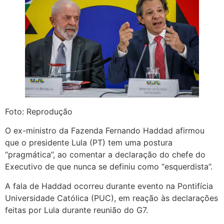
Foto: Reprodução
O ex-ministro da Fazenda Fernando Haddad afirmou
que o presidente Lula (PT) tem uma postura
“pragmática”, ao comentar a declaração do chefe do
Executivo de que nunca se definiu como “esquerdista”.
A fala de Haddad ocorreu durante evento na Pontifícia
Universidade Católica (PUC), em reação às declarações
feitas por Lula durante reunião do G7.