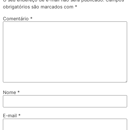
obrigatórios são marcados com
*
Comentário
*
Nome
*
E-mail
*