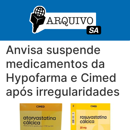
Anvisa suspende
medicamentos da
Hypofarma e Cimed
após irregularidades