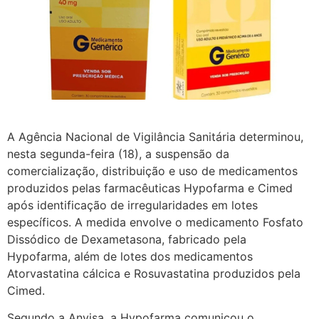
A Agência Nacional de Vigilância Sanitária determinou,
nesta segunda-feira (18), a suspensão da
comercialização, distribuição e uso de medicamentos
produzidos pelas farmacêuticas Hypofarma e Cimed
após identificação de irregularidades em lotes
específicos. A medida envolve o medicamento Fosfato
Dissódico de Dexametasona, fabricado pela
Hypofarma, além de lotes dos medicamentos
Atorvastatina cálcica e Rosuvastatina produzidos pela
Cimed.
Segundo a Anvisa, a Hypofarma comunicou o