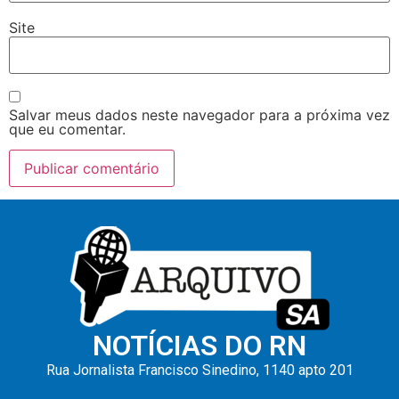
Site
Salvar meus dados neste navegador para a próxima vez
que eu comentar.
NOTÍCIAS DO RN
Rua Jornalista Francisco Sinedino, 1140 apto 201