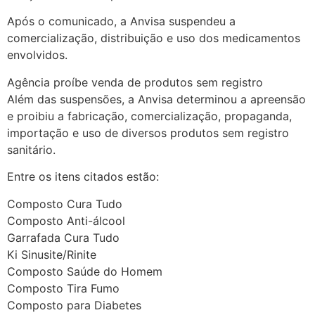
Após o comunicado, a Anvisa suspendeu a
comercialização, distribuição e uso dos medicamentos
envolvidos.
Agência proíbe venda de produtos sem registro
Além das suspensões, a Anvisa determinou a apreensão
e proibiu a fabricação, comercialização, propaganda,
importação e uso de diversos produtos sem registro
sanitário.
Entre os itens citados estão:
Composto Cura Tudo
Composto Anti-álcool
Garrafada Cura Tudo
Ki Sinusite/Rinite
Composto Saúde do Homem
Composto Tira Fumo
Composto para Diabetes