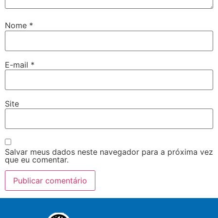
Nome
*
E-mail
*
Site
Salvar meus dados neste navegador para a próxima vez
que eu comentar.