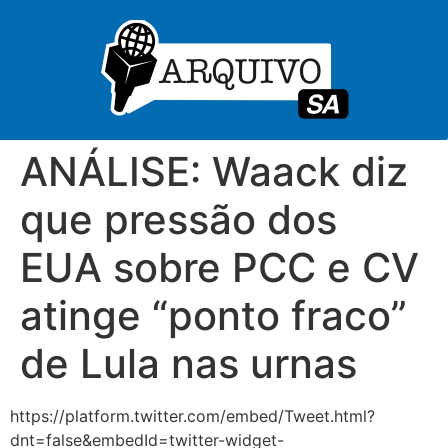
ANÁLISE: Waack diz
que pressão dos
EUA sobre PCC e CV
atinge “ponto fraco”
de Lula nas urnas
https://platform.twitter.com/embed/Tweet.html?
dnt=false&embedId=twitter-widget-