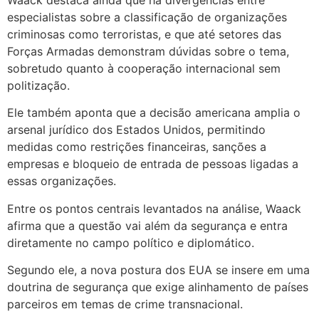
especialistas sobre a classificação de organizações
criminosas como terroristas, e que até setores das
Forças Armadas demonstram dúvidas sobre o tema,
sobretudo quanto à cooperação internacional sem
politização.
Ele também aponta que a decisão americana amplia o
arsenal jurídico dos Estados Unidos, permitindo
medidas como restrições financeiras, sanções a
empresas e bloqueio de entrada de pessoas ligadas a
essas organizações.
Entre os pontos centrais levantados na análise, Waack
afirma que a questão vai além da segurança e entra
diretamente no campo político e diplomático.
Segundo ele, a nova postura dos EUA se insere em uma
doutrina de segurança que exige alinhamento de países
parceiros em temas de crime transnacional.