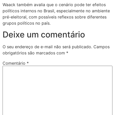
Waack também avalia que o cenário pode ter efeitos
políticos internos no Brasil, especialmente no ambiente
pré-eleitoral, com possíveis reflexos sobre diferentes
grupos políticos no país.
Deixe um comentário
O seu endereço de e-mail não será publicado.
Campos
obrigatórios são marcados com
*
Comentário
*