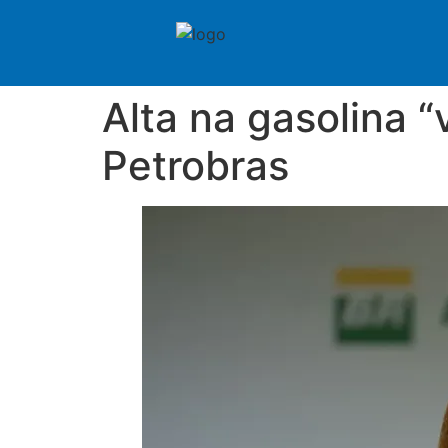
Alta na gasolina “
Petrobras