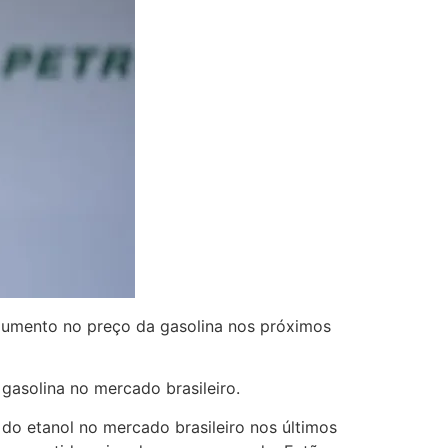
 aumento no preço da gasolina nos próximos
gasolina no mercado brasileiro.
o etanol no mercado brasileiro nos últimos