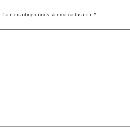
.
Campos obrigatórios são marcados com
*