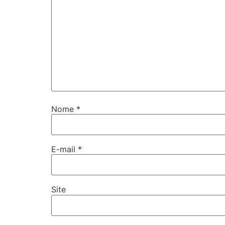
Nome
*
E-mail
*
Site