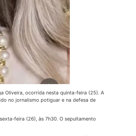
Oliveira, ocorrida nesta quinta-feira (25). A
ido no jornalismo potiguar e na defesa de
 sexta-feira (26), às 7h30. O sepultamento