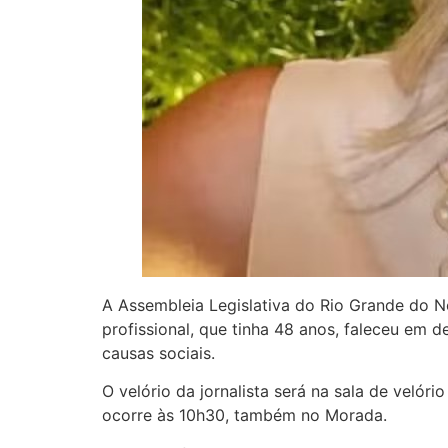
A Assembleia Legislativa do Rio Grande do Nor
profissional, que tinha 48 anos, faleceu em
causas sociais.
O velório da jornalista será na sala de velór
ocorre às 10h30, também no Morada.