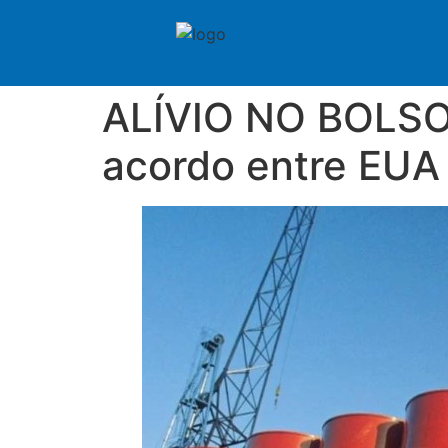
ALÍVIO NO BOLSO?
acordo entre EUA 