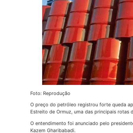
Foto: Reprodução
O preço do petróleo registrou forte queda a
Estreito de Ormuz, uma das principais rotas
O entendimento foi anunciado pelo president
Kazem Gharibabadi.