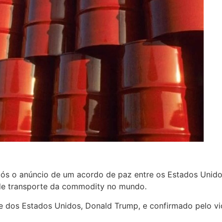
pós o anúncio de um acordo de paz entre os Estados Unidos
 de transporte da commodity no mundo.
e dos Estados Unidos, Donald Trump, e confirmado pelo vic