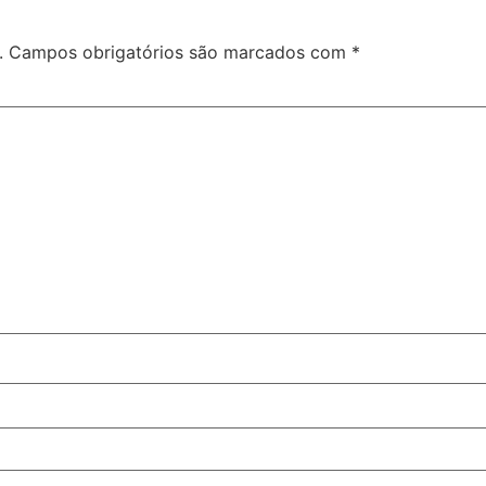
.
Campos obrigatórios são marcados com
*