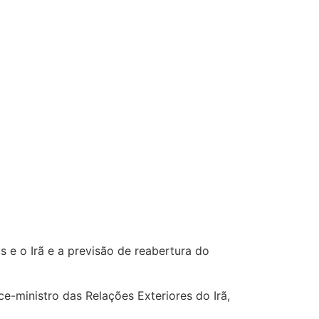
 e o Irã e a previsão de reabertura do
e-ministro das Relações Exteriores do Irã,