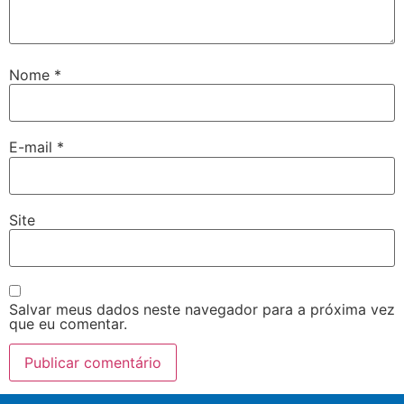
Nome
*
E-mail
*
Site
Salvar meus dados neste navegador para a próxima vez
que eu comentar.