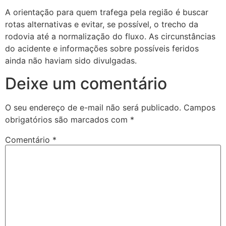
A orientação para quem trafega pela região é buscar
rotas alternativas e evitar, se possível, o trecho da
rodovia até a normalização do fluxo. As circunstâncias
do acidente e informações sobre possíveis feridos
ainda não haviam sido divulgadas.
Deixe um comentário
O seu endereço de e-mail não será publicado.
Campos
obrigatórios são marcados com
*
Comentário
*