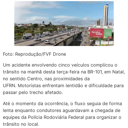
Foto: Reprodução/FVF Drone
Um acidente envolvendo cinco veículos complicou o
trânsito na manhã desta terça-feira na BR-101, em Natal,
no sentido Centro, nas proximidades da
UFRN. Motoristas enfrentam lentidão e dificuldade para
passar pelo trecho afetado.
Até o momento da ocorrência, o fluxo seguia de forma
lenta enquanto condutores aguardavam a chegada de
equipes da Polícia Rodoviária Federal para organizar o
trânsito no local.