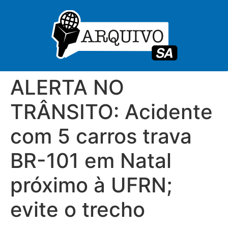
ALERTA NO
TRÂNSITO: Acidente
com 5 carros trava
BR-101 em Natal
próximo à UFRN;
evite o trecho