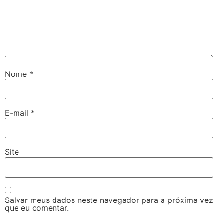
Nome
*
E-mail
*
Site
Salvar meus dados neste navegador para a próxima vez
que eu comentar.