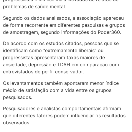
problemas de saúde mental.
Segundo os dados analisados, a associação apareceu
de forma recorrente em diferentes pesquisas e grupos
de amostragem, segundo informações do Poder360.
De acordo com os estudos citados, pessoas que se
identificam como “extremamente liberais” ou
progressistas apresentaram taxas maiores de
ansiedade, depressão e TDAH em comparação com
entrevistados de perfil conservador.
Os levantamentos também apontaram menor índice
médio de satisfação com a vida entre os grupos
pesquisados.
Pesquisadores e analistas comportamentais afirmam
que diferentes fatores podem influenciar os resultados
observados.