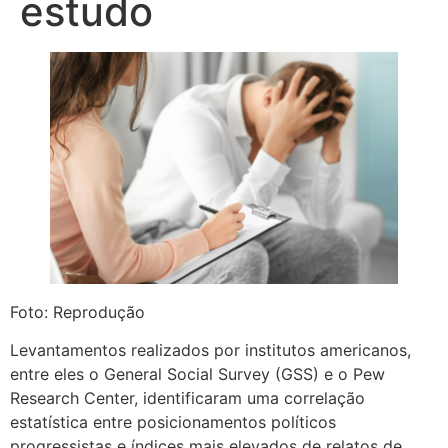
estudo
Foto: Reprodução
Levantamentos realizados por institutos americanos,
entre eles o General Social Survey (GSS) e o Pew
Research Center, identificaram uma correlação
estatística entre posicionamentos políticos
progressistas e índices mais elevados de relatos de