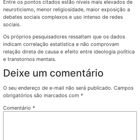
Entre os pontos citados estão níveis mais elevados de
neuroticismo, menor religiosidade, maior exposição a
debates sociais complexos e uso intenso de redes
sociais.
Os próprios pesquisadores ressaltam que os dados
indicam correlação estatística e não comprovam
relação direta de causa e efeito entre ideologia política
e transtornos mentais.
Deixe um comentário
O seu endereço de e-mail não será publicado.
Campos
obrigatórios são marcados com
*
Comentário
*