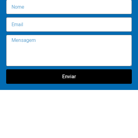
Enviar