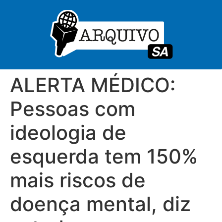
ALERTA MÉDICO:
Pessoas com
ideologia de
esquerda tem 150%
mais riscos de
doença mental, diz