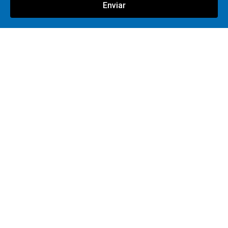
Enviar