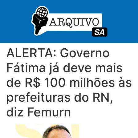
ALERTA: Governo
Fátima já deve mais
de R$ 100 milhões às
prefeituras do RN,
diz Femurn