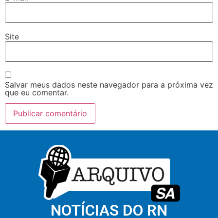
Site
Salvar meus dados neste navegador para a próxima vez
que eu comentar.
NOTÍCIAS DO RN