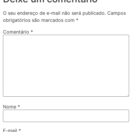
O seu endereço de e-mail não será publicado.
Campos
obrigatórios são marcados com
*
Comentário
*
Nome
*
E-mail
*