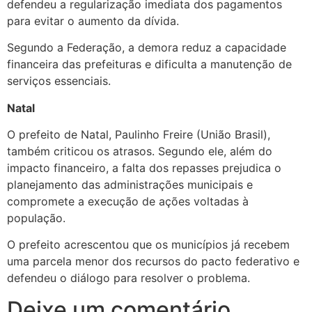
defendeu a regularização imediata dos pagamentos
para evitar o aumento da dívida.
Segundo a Federação, a demora reduz a capacidade
financeira das prefeituras e dificulta a manutenção de
serviços essenciais.
Natal
O prefeito de Natal, Paulinho Freire (União Brasil),
também criticou os atrasos. Segundo ele, além do
impacto financeiro, a falta dos repasses prejudica o
planejamento das administrações municipais e
compromete a execução de ações voltadas à
população.
O prefeito acrescentou que os municípios já recebem
uma parcela menor dos recursos do pacto federativo e
defendeu o diálogo para resolver o problema.
Deixe um comentário