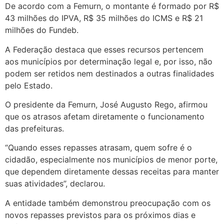
De acordo com a Femurn, o montante é formado por R$
43 milhões do IPVA, R$ 35 milhões do ICMS e R$ 21
milhões do Fundeb.
A Federação destaca que esses recursos pertencem
aos municípios por determinação legal e, por isso, não
podem ser retidos nem destinados a outras finalidades
pelo Estado.
O presidente da Femurn, José Augusto Rego, afirmou
que os atrasos afetam diretamente o funcionamento
das prefeituras.
“Quando esses repasses atrasam, quem sofre é o
cidadão, especialmente nos municípios de menor porte,
que dependem diretamente dessas receitas para manter
suas atividades”, declarou.
A entidade também demonstrou preocupação com os
novos repasses previstos para os próximos dias e