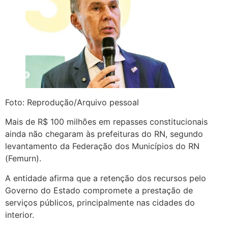
Foto: Reprodução/Arquivo pessoal
Mais de R$ 100 milhões em repasses constitucionais
ainda não chegaram às prefeituras do RN, segundo
levantamento da Federação dos Municípios do RN
(Femurn).
A entidade afirma que a retenção dos recursos pelo
Governo do Estado compromete a prestação de
serviços públicos, principalmente nas cidades do
interior.