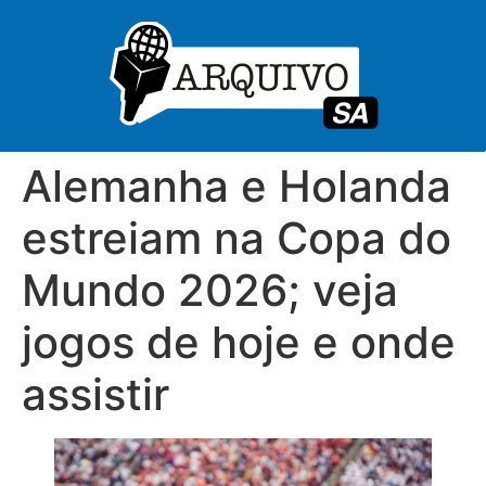
Alemanha e Holanda
estreiam na Copa do
Mundo 2026; veja
jogos de hoje e onde
assistir