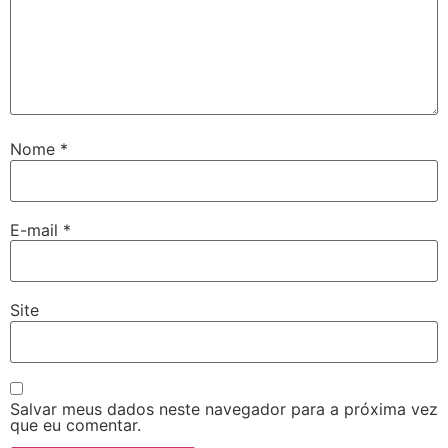
Nome
*
E-mail
*
Site
Salvar meus dados neste navegador para a próxima vez
que eu comentar.