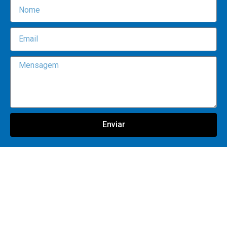
Enviar