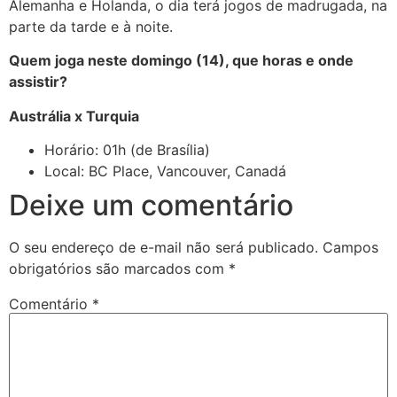
Alemanha e Holanda, o dia terá jogos de madrugada, na
parte da tarde e à noite.
Quem joga neste domingo (14), que horas e onde
assistir?
Austrália x Turquia
Horário: 01h (de Brasília)
Local: BC Place, Vancouver, Canadá
Deixe um comentário
O seu endereço de e-mail não será publicado.
Campos
obrigatórios são marcados com
*
Comentário
*