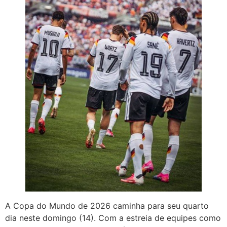
A Copa do Mundo de 2026 caminha para seu quarto
dia neste domingo (14). Com a estreia de equipes como