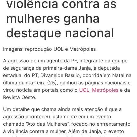
violência contra as
mulheres ganha
destaque nacional
Imagens: reprodução UOL e Metrópoles
A agressão de um agente da PF, integrante da equipe
de segurança da primeira-dama Janja, à deputada
estadual do PT, Divaneide Basílio, ocorrida em Natal na
última quinta-feira (25), ganhou as páginas nacionais e
virou notícia em portais como o
UOL
,
Metrópoles
e da
Revista Oeste.
Um detalhe que chama ainda mais atenção é que a
agressão aconteceu justamente em um evento
chamado “Ato das Mulheres”, focado no enfrentamento
à violência contra a mulher. Além de Janja, o evento