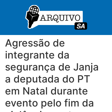
Agressão de
integrante da
segurança de Janja
a deputada do PT
em Natal durante
evento pelo fim da