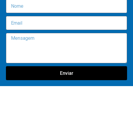
Enviar