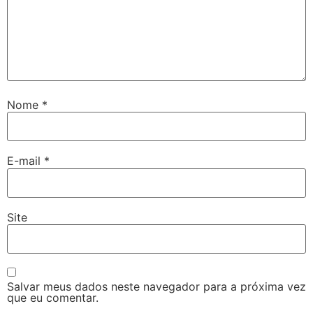
Nome
*
E-mail
*
Site
Salvar meus dados neste navegador para a próxima vez
que eu comentar.