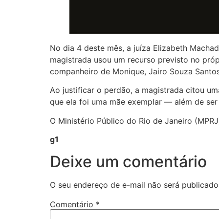
No dia 4 deste mês, a juíza Elizabeth Macha
magistrada usou um recurso previsto no próp
companheiro de Monique, Jairo Souza Santos 
Ao justificar o perdão, a magistrada citou u
que ela foi uma mãe exemplar — além de ser 
O Ministério Público do Rio de Janeiro (MPRJ)
g1
Deixe um comentário
O seu endereço de e-mail não será publicado
Comentário
*