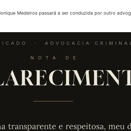
Monique Medeiros passará a ser conduzida por outro advo