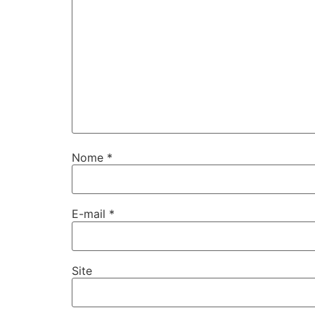
Nome
*
E-mail
*
Site