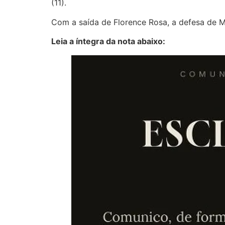
(11).
Com a saída de Florence Rosa, a defesa de 
Leia a íntegra da nota abaixo: