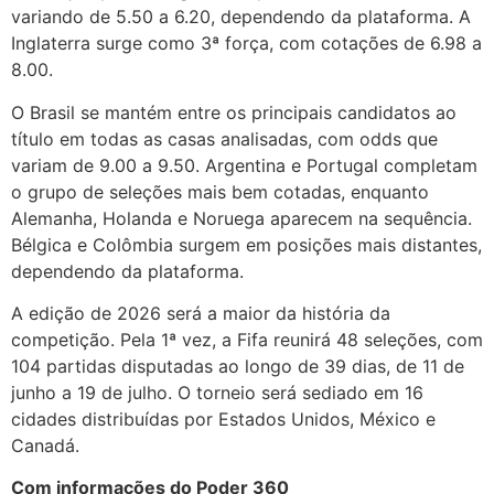
variando de 5.50 a 6.20, dependendo da plataforma. A
Inglaterra surge como 3ª força, com cotações de 6.98 a
8.00.
O Brasil se mantém entre os principais candidatos ao
título em todas as casas analisadas, com odds que
variam de 9.00 a 9.50. Argentina e Portugal completam
o grupo de seleções mais bem cotadas, enquanto
Alemanha, Holanda e Noruega aparecem na sequência.
Bélgica e Colômbia surgem em posições mais distantes,
dependendo da plataforma.
A edição de 2026 será a maior da história da
competição. Pela 1ª vez, a Fifa reunirá 48 seleções, com
104 partidas disputadas ao longo de 39 dias, de 11 de
junho a 19 de julho. O torneio será sediado em 16
cidades distribuídas por Estados Unidos, México e
Canadá.
Com informações do Poder 360