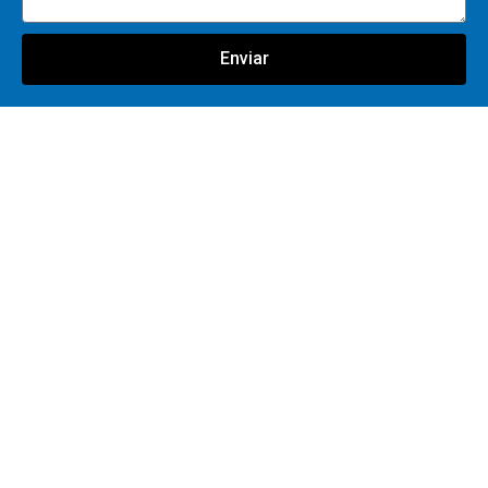
Enviar