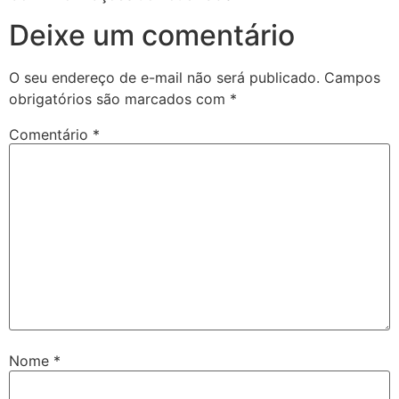
Deixe um comentário
O seu endereço de e-mail não será publicado.
Campos
obrigatórios são marcados com
*
Comentário
*
Nome
*