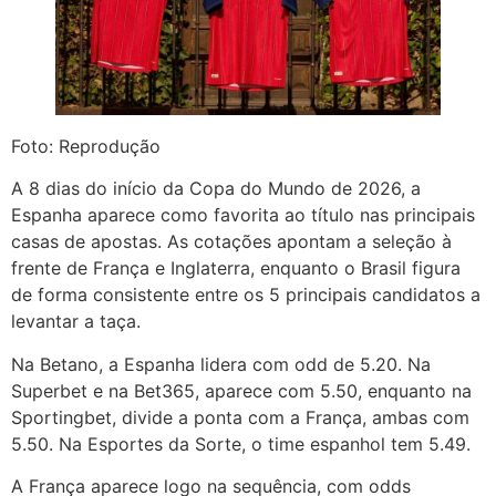
Foto: Reprodução
A 8 dias do início da Copa do Mundo de 2026, a
Espanha aparece como favorita ao título nas principais
casas de apostas. As cotações apontam a seleção à
frente de França e Inglaterra, enquanto o Brasil figura
de forma consistente entre os 5 principais candidatos a
levantar a taça.
Na Betano, a Espanha lidera com odd de 5.20. Na
Superbet e na Bet365, aparece com 5.50, enquanto na
Sportingbet, divide a ponta com a França, ambas com
5.50. Na Esportes da Sorte, o time espanhol tem 5.49.
A França aparece logo na sequência, com odds