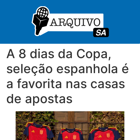
A 8 dias da Copa,
seleção espanhola é
a favorita nas casas
de apostas