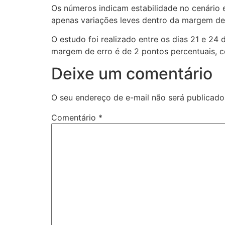
Os números indicam estabilidade no cenário
apenas variações leves dentro da margem de
O estudo foi realizado entre os dias 21 e 24
margem de erro é de 2 pontos percentuais, 
Deixe um comentário
O seu endereço de e-mail não será publicado
Comentário
*