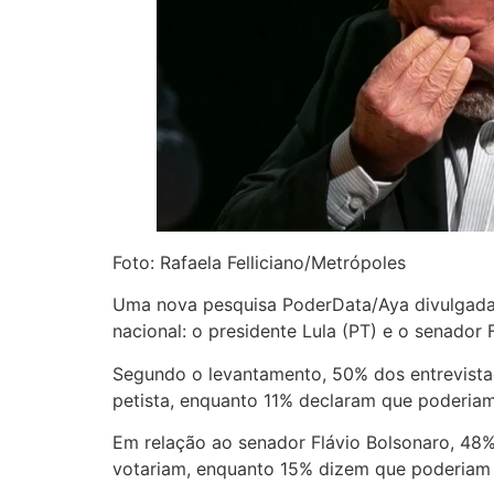
Foto: Rafaela Felliciano/Metrópoles
Uma nova pesquisa PoderData/Aya divulgada n
nacional: o presidente Lula (PT) e o senador 
Segundo o levantamento, 50% dos entrevista
petista, enquanto 11% declaram que poderiam
Em relação ao senador Flávio Bolsonaro, 48
votariam, enquanto 15% dizem que poderiam 