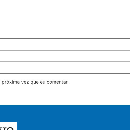
 próxima vez que eu comentar.