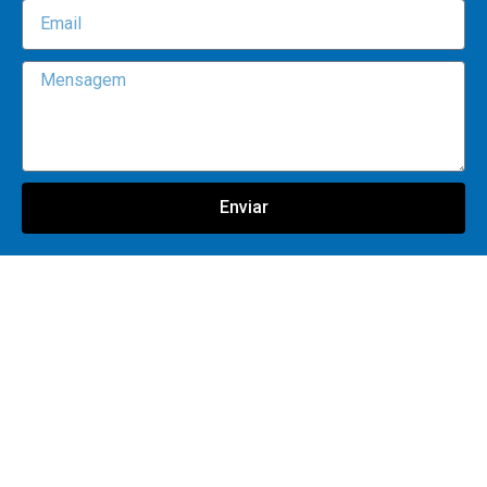
Enviar