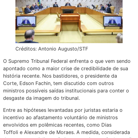
Créditos: Antonio Augusto/STF
O
Supremo Tribunal Federal
enfrenta o que vem sendo
apontado como a maior crise de credibilidade de sua
história recente. Nos bastidores, o presidente da
Corte,
Edson Fachin
, tem discutido com outros
ministros possíveis saídas institucionais para conter o
desgaste da imagem do tribunal.
Entre as hipóteses levantadas por juristas estaria o
incentivo ao afastamento voluntário de ministros
envolvidos em polêmicas recentes, como
Dias
Toffoli
e
Alexandre de Moraes
. A medida, considerada