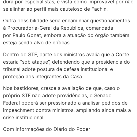
dura por especialistas, é vista como improvável por não
se alinhar ao perfil mais cauteloso de Fachin.
Outra possibilidade seria encaminhar questionamentos
à
Procuradoria-Geral da República
, comandada
por
Paulo Gonet
, embora a atuação do órgão também
esteja sendo alvo de críticas.
Dentro do STF, parte dos ministros avalia que a Corte
estaria “sob ataque”, defendendo que a presidência do
tribunal adote postura de defesa institucional e
proteção aos integrantes da Casa.
Nos bastidores, cresce a avaliação de que, caso o
próprio STF não adote providências, o
Senado
Federal
poderá ser pressionado a analisar pedidos de
impeachment contra ministros, ampliando ainda mais a
crise institucional.
Com informações do Diário do Poder