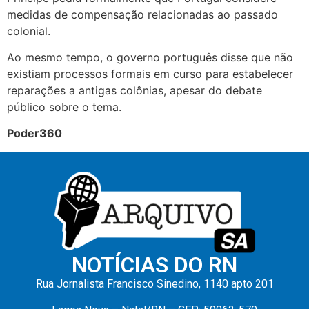
medidas de compensação relacionadas ao passado
colonial.
Ao mesmo tempo, o governo português disse que não
existiam processos formais em curso para estabelecer
reparações a antigas colônias, apesar do debate
público sobre o tema.
Poder360
NOTÍCIAS DO RN
Rua Jornalista Francisco Sinedino, 1140 apto 201