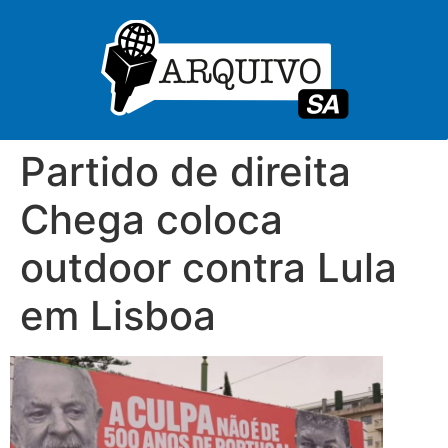
Partido de direita
Chega coloca
outdoor contra Lula
em Lisboa