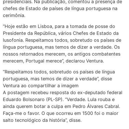
presidenciais. Na publicação, comentou a presença de
chefes de Estado de países de língua portuguesa na
cerimônia.
“Hoje estão em Lisboa, para a tomada de posse do
Presidente da República, vários Chefes de Estado da
lusofonia. Respeitamos todos, sobretudo os países de
língua portuguesa, mas temos de dizer a verdade. Os
nossos retornados merecem, os antigos combatentes
merecem, Portugal merece”, declarou Ventura.
“Respeitamos todos, sobretudo os países de língua
portuguesa, mas temos de dizer a verdade”, disse
Ventura ao compartilhar a imagem
A postagem recebeu resposta do ex-deputado federal
Eduardo Bolsonaro (PL-SP). “Verdade. Lula rouba e
ainda querem botar a culpa em Pedro Álvares Cabral.
Faça-me o favor. O que ocorreu em 1500 foi o maior
salto tecnológico da história”, disse.