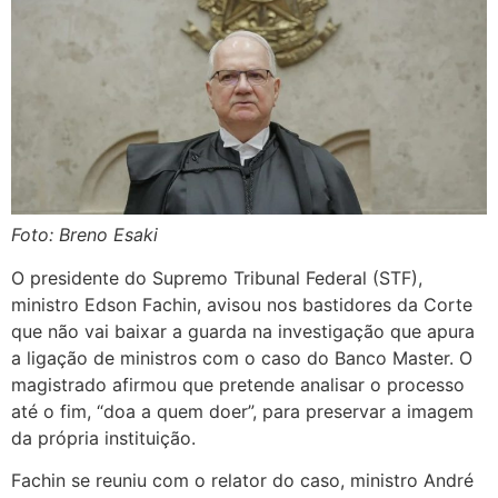
Foto: Breno Esaki
O presidente do Supremo Tribunal Federal (STF),
ministro Edson Fachin, avisou nos bastidores da Corte
que não vai baixar a guarda na investigação que apura
a ligação de ministros com o caso do Banco Master. O
magistrado afirmou que pretende analisar o processo
até o fim, “doa a quem doer”, para preservar a imagem
da própria instituição.
Fachin se reuniu com o relator do caso, ministro André