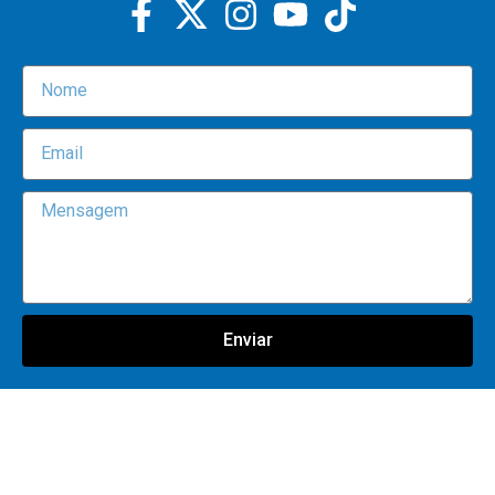
Enviar