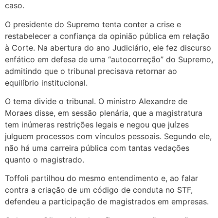
caso.
O presidente do Supremo tenta conter a crise e
restabelecer a confiança da opinião pública em relação
à Corte. Na abertura do ano Judiciário, ele fez discurso
enfático em defesa de uma “autocorreção” do Supremo,
admitindo que o tribunal precisava retornar ao
equilíbrio institucional.
O tema divide o tribunal. O ministro Alexandre de
Moraes disse, em sessão plenária, que a magistratura
tem inúmeras restrições legais e negou que juízes
julguem processos com vínculos pessoais. Segundo ele,
não há uma carreira pública com tantas vedações
quanto o magistrado.
Toffoli partilhou do mesmo entendimento e, ao falar
contra a criação de um código de conduta no STF,
defendeu a participação de magistrados em empresas.