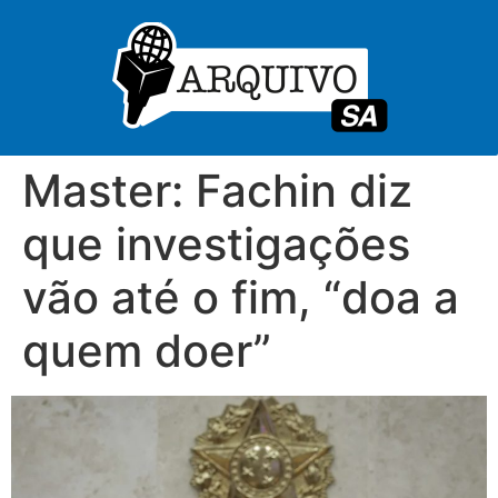
Master: Fachin diz
que investigações
vão até o fim, “doa a
quem doer”