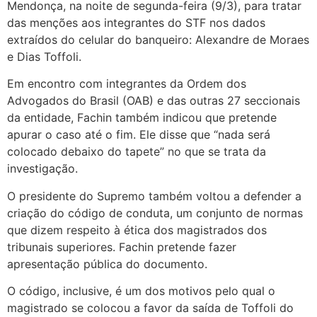
Mendonça, na noite de segunda-feira (9/3), para tratar
das menções aos integrantes do STF nos dados
extraídos do celular do banqueiro: Alexandre de Moraes
e Dias Toffoli.
Em encontro com integrantes da Ordem dos
Advogados do Brasil (OAB) e das outras 27 seccionais
da entidade, Fachin também indicou que pretende
apurar o caso até o fim. Ele disse que “nada será
colocado debaixo do tapete” no que se trata da
investigação.
O presidente do Supremo também voltou a defender a
criação do código de conduta, um conjunto de normas
que dizem respeito à ética dos magistrados dos
tribunais superiores. Fachin pretende fazer
apresentação pública do documento.
O código, inclusive, é um dos motivos pelo qual o
magistrado se colocou a favor da saída de Toffoli do