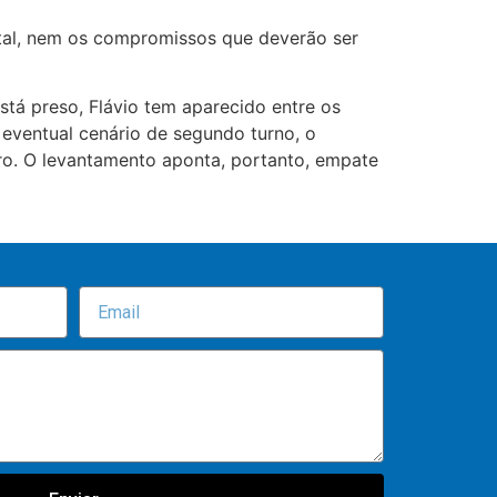
tal, nem os compromissos que deverão ser
stá preso, Flávio tem aparecido entre os
eventual cenário de segundo turno, o
aro. O levantamento aponta, portanto, empate